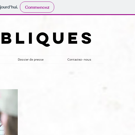
jourd'hui.
Commencez
UBLIQUES
Dossier de presse
Contactez-nous