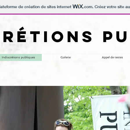
lateforme de création de sites internet
.com
. Créez votre site au
CRÉTIONS P
Indiscrétions publiques
Galerie
Appel de textes